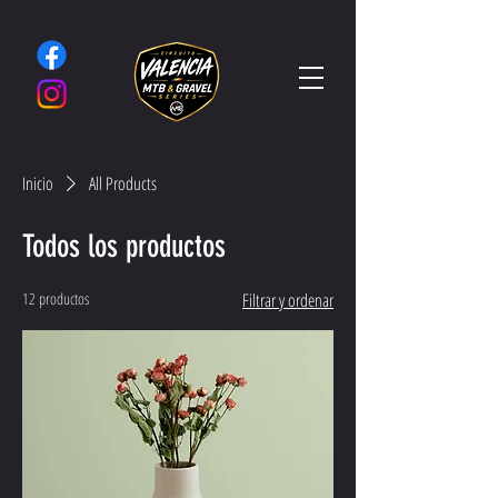
Inicio
All Products
Todos los productos
12 productos
Filtrar y ordenar